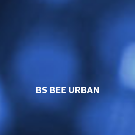
BS BEE URBAN