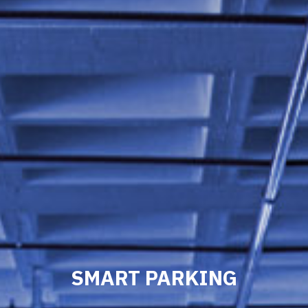
SMART PARKING