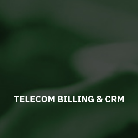
TELECOM BILLING & CRM