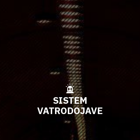
SISTEM
VATRODOJAVE