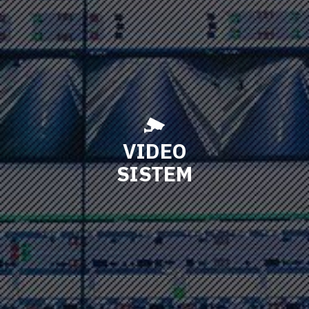
VIDEO
SISTEM