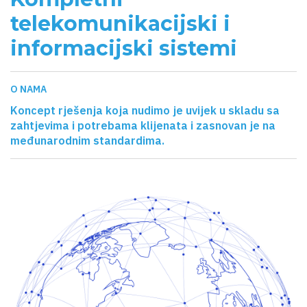
telekomunikacijski i
informacijski sistemi
O NAMA
Koncept rješenja koja nudimo je uvijek u skladu sa
zahtjevima i potrebama klijenata i zasnovan je na
međunarodnim standardima.