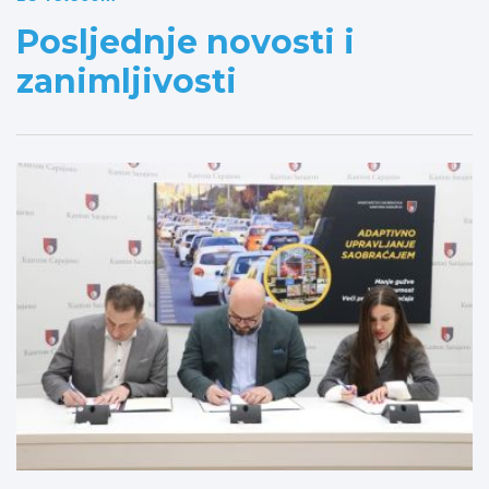
Posljednje novosti i
zanimljivosti