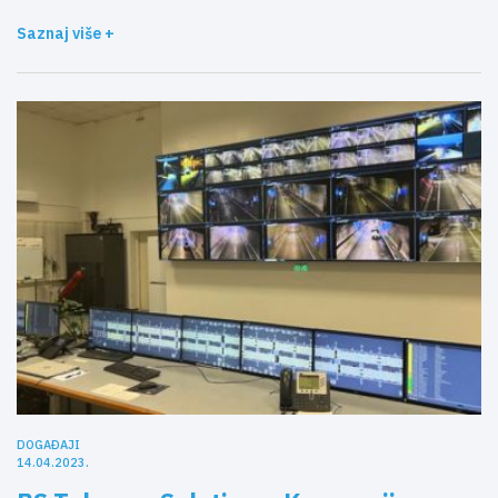
Saznaj više +
DOGAĐAJI
14.04.2023.