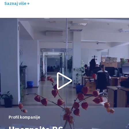
Saznaj više +
Profil kompanije