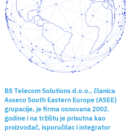
BS Telecom Solutions d.o.o.
, članica
Asseco South Eastern Europe (ASEE)
grupacije, je firma osnovana 2002.
godine i na tržištu je prisutna kao
proizvođač, isporučilac i integrator