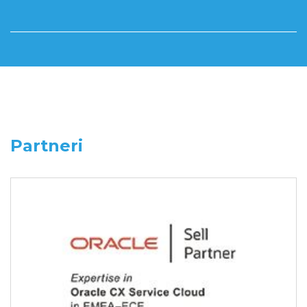
Partneri