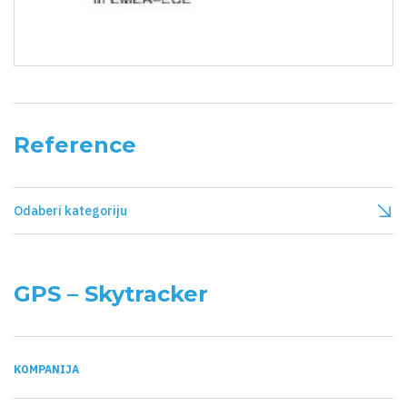
Reference
Odaberi kategoriju
GPS – Skytracker
KOMPANIJA