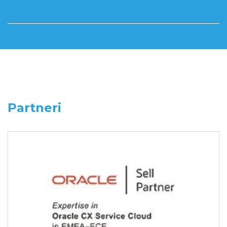
Partneri