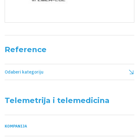
Reference
Odaberi kategoriju
Telemetrija i telemedicina
KOMPANIJA