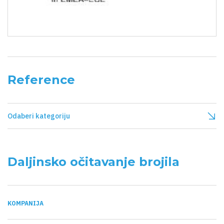
Reference
Odaberi kategoriju
Daljinsko očitavanje brojila
KOMPANIJA