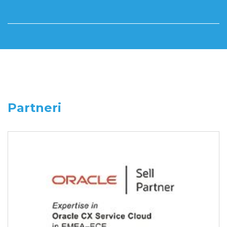
Partneri